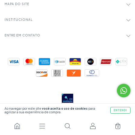
MAPA DO SITE
INSTITUCIONAL
ENTRE EM CONTATO
Ao navegar por este site
você aceita o uso de cookies
para
ENTENDI
agilizar a sua experiência de compra.
0