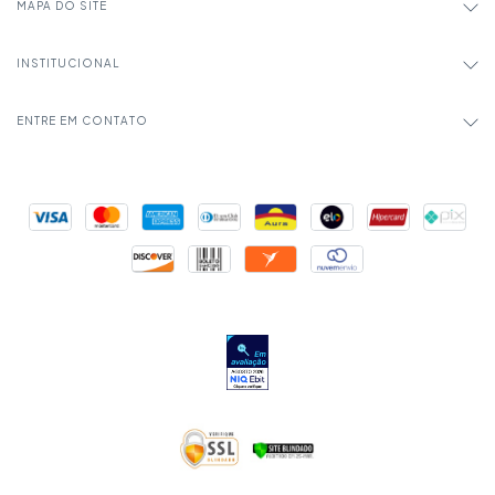
MAPA DO SITE
INSTITUCIONAL
ENTRE EM CONTATO