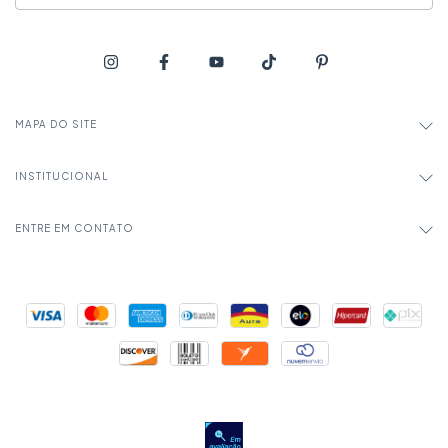
MAPA DO SITE
INSTITUCIONAL
ENTRE EM CONTATO