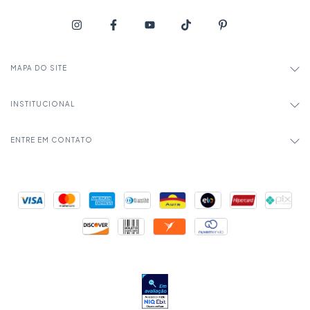
MAPA DO SITE
INSTITUCIONAL
ENTRE EM CONTATO