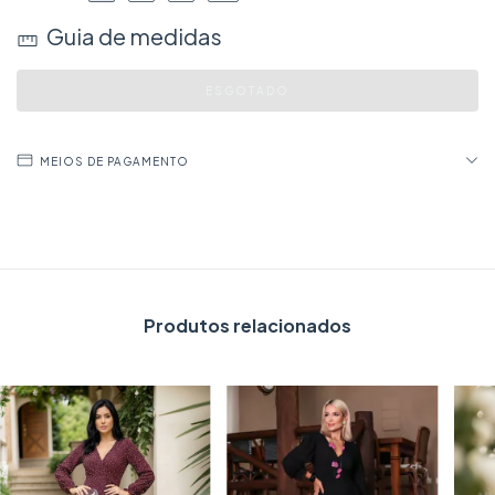
Guia de medidas
MEIOS DE PAGAMENTO
Produtos relacionados