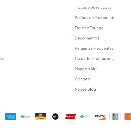
Trocas e Devoluções
Política de Privacidade
Fretes e Entrega
Depoimentos
Perguntas Frequentes
as
Cuidados com as peças
Mapa do Site
Contato
Nosso Blog