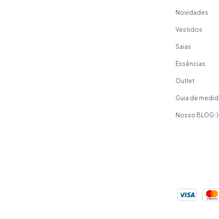
Novidades
Vestidos
Saias
Essências
Outlet
Guia de medid
Nosso BLOG :)