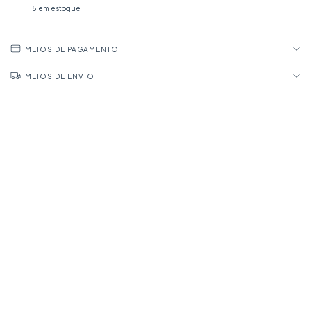
5
em estoque
MEIOS DE PAGAMENTO
MEIOS DE ENVIO