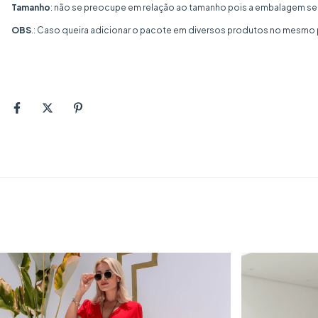
Tamanho
: não se preocupe em relação ao tamanho pois a embalagem se
OBS
.: Caso queira adicionar o pacote em diversos produtos no mesm