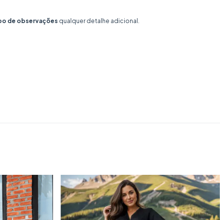
o de observações
qualquer detalhe adicional.