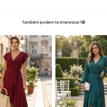
Também podem te interessar!🤩