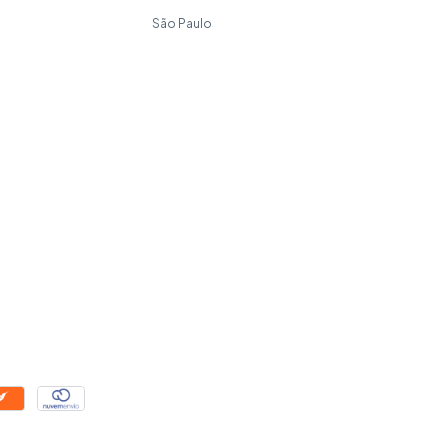
São Paulo