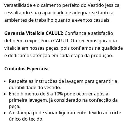
versatilidade e o caimento perfeito do Vestido Jessica,
ressaltando sua capacidade de adequar-se tanto a
ambientes de trabalho quanto a eventos casuais.
Garantia Vitalícia CALULI:
Confiança e satisfação
definem a experiência CALULI. Oferecemos garantia
vitalícia em nossas peças, pois confiamos na qualidade
e dedicamos atenção em cada etapa da produção.
Cuidados Especiais:
Respeite as instruções de lavagem para garantir a
durabilidade do vestido.
Encolhimento de 5 a 10% pode ocorrer após a
primeira lavagem, já considerado na confecção da
peça.
A estampa pode variar ligeiramente devido ao corte
único do tecido.