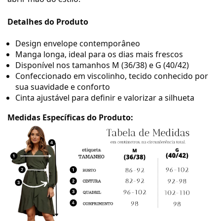
Detalhes do Produto
Design envelope contemporâneo
Manga longa, ideal para os dias mais frescos
Disponível nos tamanhos M (36/38) e G (40/42)
Confeccionado em viscolinho, tecido conhecido por
sua suavidade e conforto
Cinta ajustável para definir e valorizar a silhueta
Medidas Específicas do Produto: