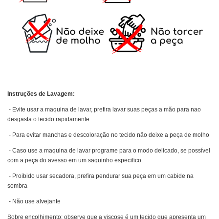
Instruções de Lavagem:
- Evite usar a maquina de lavar, prefira lavar suas peças a mão para nao
desgasta o tecido rapidamente.
- Para evitar manchas e descoloração no tecido não deixe a peça de molho
- Caso use a maquina de lavar programe para o modo delicado, se possível
com a peça do avesso em um saquinho especifico.
- Proibido usar secadora, prefira pendurar sua peça em um cabide na
sombra
- Não use alvejante
Sobre encolhimento: observe que a viscose é um tecido que apresenta um