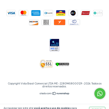
Copyright Vista Brasil Comercial LTDA ME - 22809458000129 - 2026. Todos os
direitos reservados.
Ao navegar por este site
você aceita o uso de cookies
para