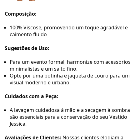
Composição:
100% Viscose, promovendo um toque agradável e
caimento fluido
Sugestões de Uso:
Para um evento formal, harmonize com acessórios
minimalistas e um salto fino.
Opte por uma botinha e jaqueta de couro para um
visual moderno e urbano.
Cuidados com a Peça:
A lavagem cuidadosa à mão e a secagem à sombra
são essenciais para a conservação do seu Vestido
Jessica.
Avaliações de Clientes:
Nossas clientes elogiam a