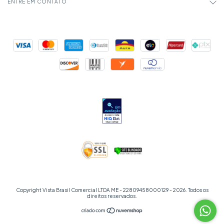
ENTRE EM CONTATO
Copyright Vista Brasil Comercial LTDA ME - 22809458000129 - 2026. Todos os
direitos reservados.