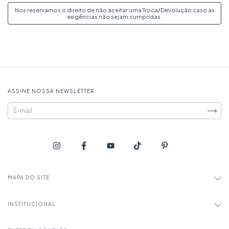
Nos reservamos o direito de não aceitar uma Troca/Devolução caso as
exigências não sejam cumpridas.
ASSINE NOSSA NEWSLETTER
MAPA DO SITE
INSTITUCIONAL